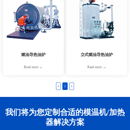
燃油导热油炉
立式燃油导热油炉
Read more →
Read more →
1
我们将为您定制合适的模温机/加热
器解决方案