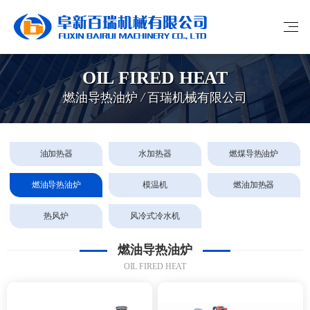
OIL FIRED HEAT
燃油导热油炉 / 百瑞机械有限公司
油加热器
水加热器
燃煤导热油炉
燃油导热油炉
模温机
燃油加热器
热风炉
风冷式冷水机
燃油导热油炉
OIL FIRED HEAT