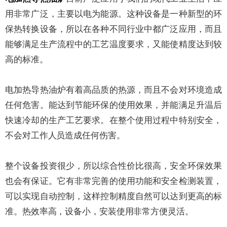
用非常广泛，主要以电为能源。这种设备是一种新型的环
保热转换设备，所以在各种不同行业中都广泛应用，而且
能够满足生产流程中的工艺温度要求，又能使精度达到较
高的标准。
电加热导热油炉有着高品质的热源，而且不会对环境造成
任何危害。能达到节能环保的使用效果，并能满足升温后
快速冷却的生产工艺要求。在整个使用过程中特别安全，
不会对工作人员造成任何伤害。
整个设备投资很少，所以综合性价比很高，安全环保效果
也会有保证。它有非常完善的使用功能和安全检测装置，
可以实现自动控制，这样控制精度自然可以达到更高的标
准。热效率高，设备小，安装使用非常方便灵活。