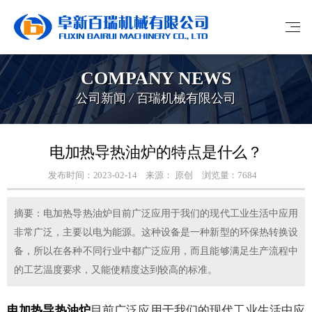
COMPANY NEWS
公司新闻 / 百瑞机械有限公司
电加热导热油炉的特点是什么？
发布时间：2023-02-14
来源： 原创
浏览量：7684
摘要：电加热导热油炉目前广泛应用于我们的现代工业生活中应用
非常广泛，主要以电为能源。这种设备是一种新型的环保热转换设
备，所以在各种不同行业中都广泛应用，而且能够满足生产流程中
的工艺温度要求，又能使精度达到较高的标准。
电加热导热油炉
目前广泛应用于我们的现代工业生活中应