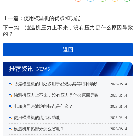
上一篇：
使用模温机的优点和功能
下一篇：
油温机压力上不来，没有压力是什么原因导致
的？
返回
推荐资讯
NEWS
防爆模温机的用处多用于易燃易爆等特种场所
2023-02-14
油温机压力上不来，没有压力是什么原因导致
2023-02-14
的？
电加热导热油炉的特点是什么？
2023-02-14
使用模温机的优点和功能
2023-02-14
模温机加热部分怎么省电？
2023-02-14