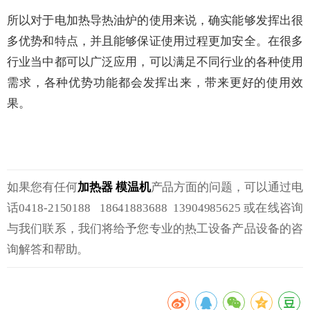
所以对于电加热导热油炉的使用来说，确实能够发挥出很
多优势和特点，并且能够保证使用过程更加安全。在很多
行业当中都可以广泛应用，可以满足不同行业的各种使用
需求，各种优势功能都会发挥出来，带来更好的使用效
果。
如果您有任何
加热器
模温机
产品方面的问题，可以通过电
话0418-2150188 18641883688 13904985625 或在线咨询
与我们联系，我们将给予您专业的热工设备产品设备的咨
询解答和帮助。