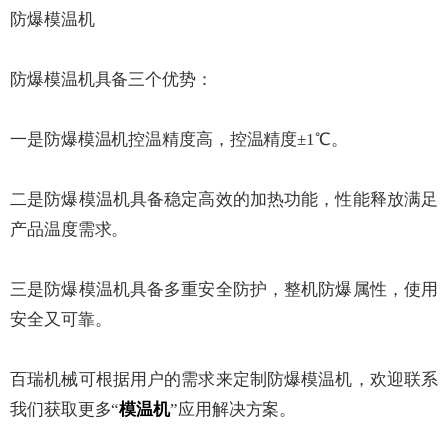
防爆模温机
防爆模温机具备三个优势：
一是防爆模温机控温精度高，控温精度±1℃。
二是防爆模温机具备稳定高效的加热功能，性能释放满足
产品温度需求。
三是防爆模温机具备多重安全防护，整机防爆属性，使用
安全又可靠。
百瑞机械可根据用户的需求来定制防爆模温机，欢迎联系
我们获取更多“
模温机
”应用解决方案。