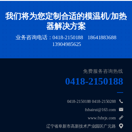
我们将为您定制合适的模温机/加热
器解决方案
业务咨询电话：0418-2150188 18641883688
13904985625
免费服务咨询热线
0418-2150188
0418-2150188 0418-2150288
fxbairui@163.com
www.fxbrjx.com
辽宁省阜新市高新技术产业园区广元路