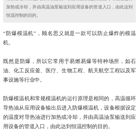
加热或冷却，并由高温油泵输送到应用设备的管道入口，由此达到
恒温控制的目的。
“防爆模温机”，顾名思义就是一款可以防止爆炸的模温
机。
既然是防爆，所以它常用于易燃易爆等特种场所，如石
油、化工反应釜、医疗、生物工程、航天航空工程以及军
事设施等行业中。
防爆模温机和常规模温机的运行原理是相同的，高温循环
导热油从应用设备输出后进入防爆模温机，设备根据设定
的温度对导热油进行加热或冷却，并由高温油泵输送到应
用设备的管道入口，由此达到恒温控制的目的。