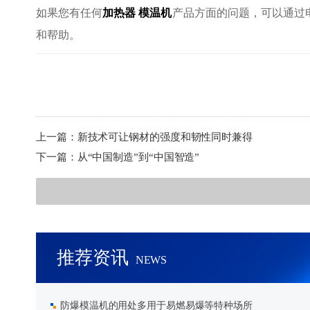
如果您有任何
加热器
模温机
产品方面的问题，可以通过电话04
和帮助。
上一篇：
新技术可让钢材的强度和韧性同时兼得
下一篇：
从“中国制造”到“中国智造”
推荐资讯
NEWS
防爆模温机的用处多用于易燃易爆等特种场所