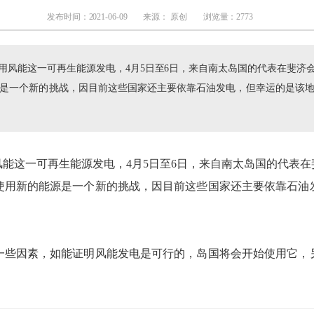
发布时间：2021-06-09
来源： 原创
浏览量：2773
利用风能这一可再生能源发电，4月5日至6日，来自南太岛国的代表在斐济
是一个新的挑战，因目前这些国家还主要依靠石油发电，但幸运的是该
风能这一可再生能源发电，4月5日至6日，来自南太岛国的代表
使用新的能源是一个新的挑战，因目前这些国家还主要依靠石油
一些因素，如能证明风能发电是可行的，岛国将会开始使用它，