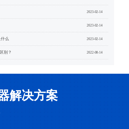
2023-02-14
2023-02-14
是什么
2023-02-14
区别？
2022-08-14
器解决方案
5