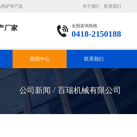
热风炉等产品
关于我们
联系我们
全国咨询热线
产厂家
0418-2150188
新闻中心
联系我们
公司新闻 / 百瑞机械有限公司