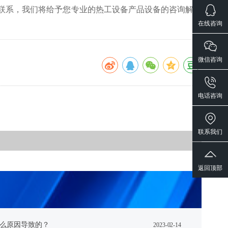
在线咨询与我们联系，我们将给予您专业的热工设备产品设备的咨询解答
在线咨询
微信咨询
电话咨询
联系我们
返回顶部
么原因导致的？
2023-02-14