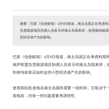
摘要：巴新《信使邮报》4月9日报道，南太岛国正在考虑
负责能源项目协调人员表示对南太岛国来讲，使用新的能源
型经济体产生的影响。
巴新《信使邮报》4月9日报道，南太岛国正在考虑利用
保护联盟负责能源项目协调人员表示对南太岛国来讲，
到单纯依靠石油对这些小型经济体产生的影响。
使用风轮机发电在南太岛国尚需要一段时间，它取决于
发电前，仍有一些问题需要考虑研究。