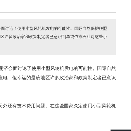
会面讨论了使用小型风轮机发电的可能性。国际自然保护联盟
地区许多政治家和政策制定者已意识到单纯依靠石油对这些小
在斐济会面讨论了使用小型风轮机发电的可能性。国际自然
发电，但幸运的是该地区许多政治家和政策制定者已意识
另外还有技术费用问题。在这些国家决定使用小型风轮机