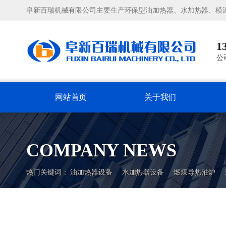
阜新百瑞机械有限公司主要生产环保型油加热器、水加热器、模
1
公
网站首页
关于我们
COMPANY NEWS
热门关键词：
油加热器设备
水加热器设备
燃煤导热油炉